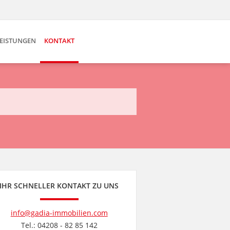
EISTUNGEN
KONTAKT
IHR SCHNELLER KONTAKT ZU UNS
info@gadia-immobilien.com
Tel.: 04208 - 82 85 142