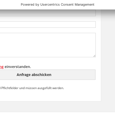
ng
einverstanden.
 Pflichtfelder und müssen ausgefüllt werden.