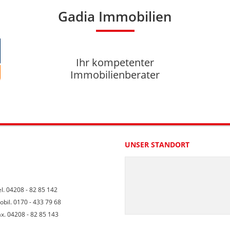
Gadia Immobilien
Ihr kompetenter
Immobilienberater
UNSER STANDORT
l. 04208 - 82 85 142
obil. 0170 - 433 79 68
ax. 04208 - 82 85 143