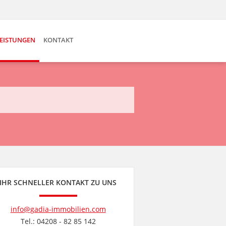
EISTUNGEN
KONTAKT
IHR SCHNELLER KONTAKT ZU UNS
info@gadia-immobilien.com
Tel.: 04208 - 82 85 142