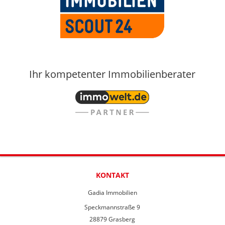
Ihr kompetenter Immobilienberater
KONTAKT
Gadia Immobilien
Speckmannstraße 9
28879 Grasberg