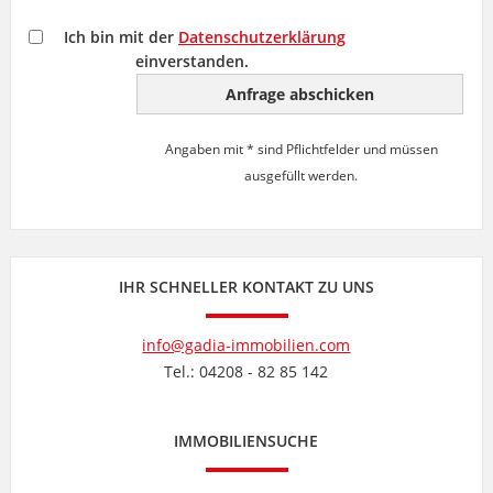
Ich bin mit der
Datenschutzerklärung
einverstanden.
Angaben mit * sind Pflichtfelder und müssen
ausgefüllt werden.
IHR SCHNELLER KONTAKT ZU UNS
info@gadia-immobilien.com
Tel.: 04208 - 82 85 142
IMMOBILIENSUCHE