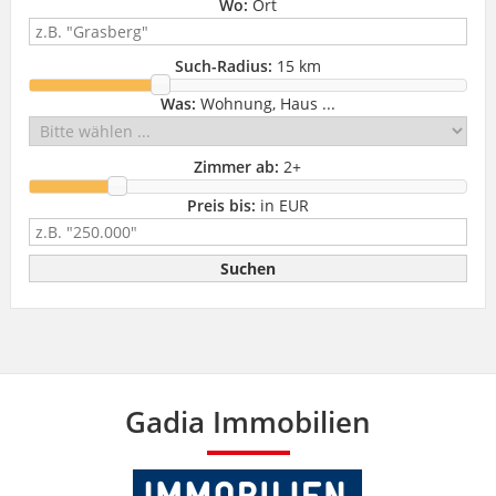
Wo:
Ort
Such-Radius:
15 km
Was:
Wohnung, Haus ...
Zimmer ab:
2
+
Preis bis:
in EUR
Gadia Immobilien