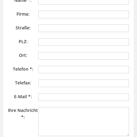
Name *:
Firma:
Straße:
PLZ:
Ort:
Telefon *:
Telefax:
E-Mail *:
Ihre Nachricht
*: