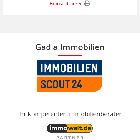
Exposé drucken
Gadia Immobilien
Ihr kompetenter Immobilienberater