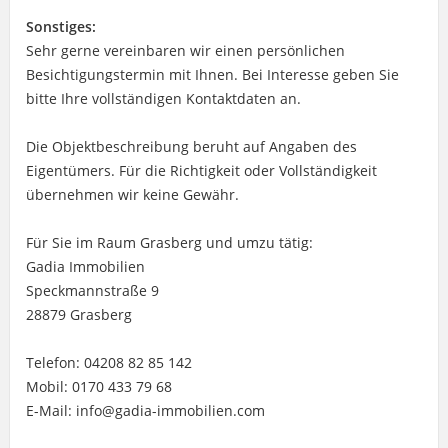
Sonstiges:
Sehr gerne vereinbaren wir einen persönlichen
Besichtigungstermin mit Ihnen. Bei Interesse geben Sie
bitte Ihre vollständigen Kontaktdaten an.
Die Objektbeschreibung beruht auf Angaben des
Eigentümers. Für die Richtigkeit oder Vollständigkeit
übernehmen wir keine Gewähr.
Für Sie im Raum Grasberg und umzu tätig:
Gadia Immobilien
Speckmannstraße 9
28879 Grasberg
Telefon: 04208 82 85 142
Mobil: 0170 433 79 68
E-Mail: info@gadia-immobilien.com