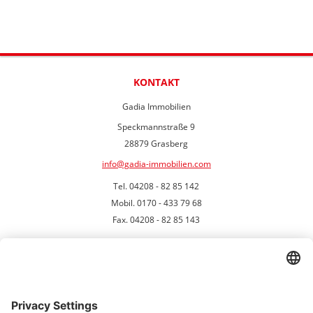
KONTAKT
Gadia Immobilien
Speckmannstraße 9
28879 Grasberg
info@gadia-immobilien.com
Tel. 04208 - 82 85 142
Mobil. 0170 - 433 79 68
Fax. 04208 - 82 85 143
UNSER STANDORT