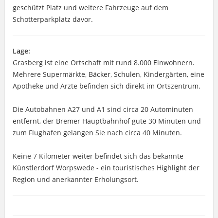
geschützt Platz und weitere Fahrzeuge auf dem
Schotterparkplatz davor.
Lage:
Grasberg ist eine Ortschaft mit rund 8.000 Einwohnern.
Mehrere Supermärkte, Bäcker, Schulen, Kindergärten, eine
Apotheke und Ärzte befinden sich direkt im Ortszentrum.
Die Autobahnen A27 und A1 sind circa 20 Autominuten
entfernt, der Bremer Hauptbahnhof gute 30 Minuten und
zum Flughafen gelangen Sie nach circa 40 Minuten.
Keine 7 Kilometer weiter befindet sich das bekannte
Künstlerdorf Worpswede - ein touristisches Highlight der
Region und anerkannter Erholungsort.