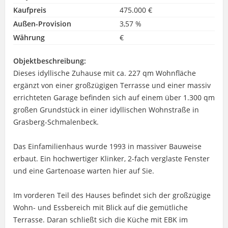
Kaufpreis
475.000 €
Außen-Provision
3,57 %
Währung
€
Objektbeschreibung:
Dieses idyllische Zuhause mit ca. 227 qm Wohnfläche
ergänzt von einer großzügigen Terrasse und einer massiv
errichteten Garage befinden sich auf einem über 1.300 qm
großen Grundstück in einer idyllischen Wohnstraße in
Grasberg-Schmalenbeck.
Das Einfamilienhaus wurde 1993 in massiver Bauweise
erbaut. Ein hochwertiger Klinker, 2-fach verglaste Fenster
und eine Gartenoase warten hier auf Sie.
Im vorderen Teil des Hauses befindet sich der großzügige
Wohn- und Essbereich mit Blick auf die gemütliche
Terrasse. Daran schließt sich die Küche mit EBK im