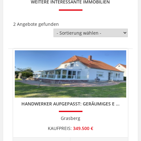
WEITERE INTERESSANTE IMMOBILIEN
2 Angebote gefunden
HANDWERKER AUFGEPASST: GERÄUMIGES E ...
Grasberg
KAUFPREIS:
349.500 €