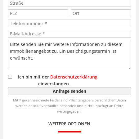
Ich bin mit der
Datenschutzerklärung
einverstanden.
Mit * gekennzeichnete Felder sind Pflichtangaben. persönlichen Daten
werden absolut vertraulich behandelt und nicht unbefugt an Dritte
weitergegeben.
WEITERE OPTIONEN